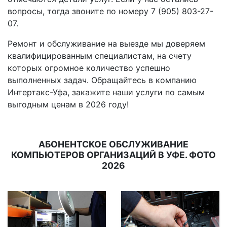
вопросы, тогда звоните по номеру 7 (905) 803-27-
07.
Ремонт и обслуживание на выезде мы доверяем
квалифицированным специалистам, на счету
которых огромное количество успешно
выполненных задач. Обращайтесь в компанию
Интертакс-Уфа, закажите наши услуги по самым
выгодным ценам в 2026 году!
АБОНЕНТСКОЕ ОБСЛУЖИВАНИЕ
КОМПЬЮТЕРОВ ОРГАНИЗАЦИЙ В УФЕ. ФОТО
2026