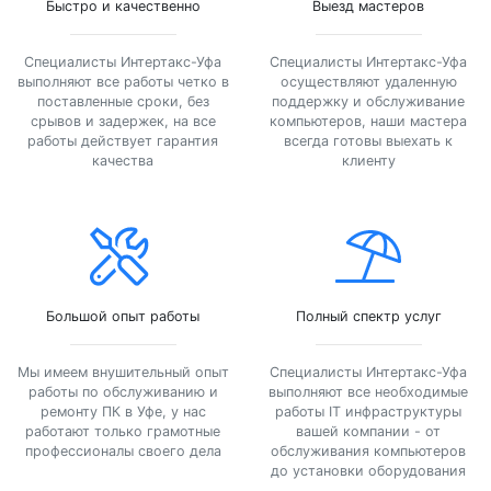
Быстро и качественно
Выезд мастеров
Специалисты Интертакс-Уфа
Специалисты Интертакс-Уфа
выполняют все работы четко в
осуществляют удаленную
поставленные сроки, без
поддержку и обслуживание
срывов и задержек, на все
компьютеров, наши мастера
работы действует гарантия
всегда готовы выехать к
качества
клиенту
Большой опыт работы
Полный спектр услуг
Мы имеем внушительный опыт
Специалисты Интертакс-Уфа
работы по обслуживанию и
выполняют все необходимые
ремонту ПК в Уфе, у нас
работы IT инфраструктуры
работают только грамотные
вашей компании - от
профессионалы своего дела
обслуживания компьютеров
до установки оборудования