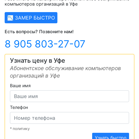
компьютеров организаций в Уфе
📉 ЗАМЕР БЫСТРО
Есть вопросы? Позвоните нам!
8 905 803-27-07
Узнать цену в Уфе
Абонентское обслуживание компьютеров
организаций в Уфе
Ваше имя
Телефон
* политику
Узнать быстро