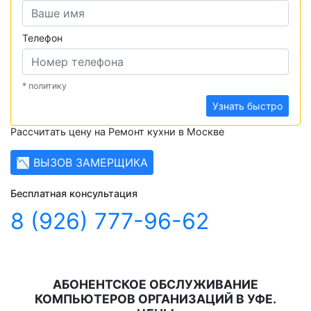
Телефон
* политику
Узнать быстро
Рассчитать цену на Ремонт кухни в Москве
📉 ВЫЗОВ ЗАМЕРЩИКА
Бесплатная консультация
8 (926) 777-96-62
АБОНЕНТСКОЕ ОБСЛУЖИВАНИЕ
КОМПЬЮТЕРОВ ОРГАНИЗАЦИЙ В УФЕ.