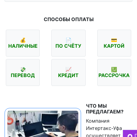
СПОСОБЫ ОПЛАТЫ
💰
📄
💳
НАЛИЧНЫЕ
ПО СЧЁТУ
КАРТОЙ
💸
📈
💹
ПЕРЕВОД
КРЕДИТ
РАССРОЧКА
ЧТО МЫ
ПРЕДЛАГАЕМ?
Компания
Интертакс-Уфа
осуществляет