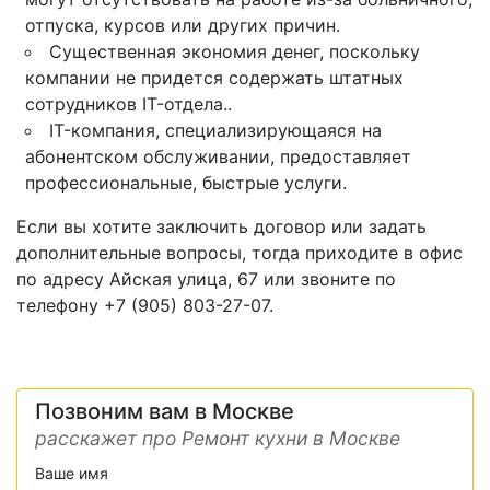
отпуска, курсов или других причин.
Существенная экономия денег, поскольку
компании не придется содержать штатных
сотрудников IT-отдела..
IT-компания, специализирующаяся на
абонентском обслуживании, предоставляет
профессиональные, быстрые услуги.
Если вы хотите заключить договор или задать
дополнительные вопросы, тогда приходите в офис
по адресу Айская улица, 67 или звоните по
телефону +7 (905) 803-27-07.
Позвоним вам в Москве
расскажет про Ремонт кухни в Москве
Ваше имя