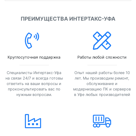
ПРЕИМУЩЕСТВА ИНТЕРТАКС-УФА
Круглосуточная поддержка
Работы любой сложности
Специалисты Интертакс-Уфа
Опыт нашей работы более 10
на связи 24/7 и всегда готовы
лет. Мы производим ремонт,
ответить на ваши вопросы и
обслуживание и
проконсультировать вас по
модернизацию ПК и серверов
нужным вопросам.
в Уфе любых производителей