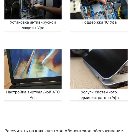
Установка антивирусной
Поддержка 1С Уфа
защиты Уфа
Настройка виртуальной АТС
Услуги системного
Уфа
администратора Уфа
Рассчитать на калькуляторе Абонентское обслуживание