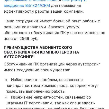
внедрение Bitrix24/CRM
для повышения
эффективности работы вашей компании.
Наши сотрудники имеют большой опыт работы с
разными компаниями. Заказать услугу
абонентского обслуживания ПК у нас вы можете по
цене от 2569 руб.
ПРЕИМУЩЕСТВА АБОНЕНТСКОГО
ОБСЛУЖИВАНИЯ КОМПЬЮТЕРОВ НА
АУТСОРСИНГЕ
Обслуживание ПК организаций через аутсорсинг
имеет следующие преимущества:
Избавление от проблем, связанных с
неисправностями компьютеров, которые могут
помешать выполнению работы.
Избежание неприятностей, связанных со
штатным IT-персоналом, так как специалисты
могут отсутствовать на работе из-за больничного,