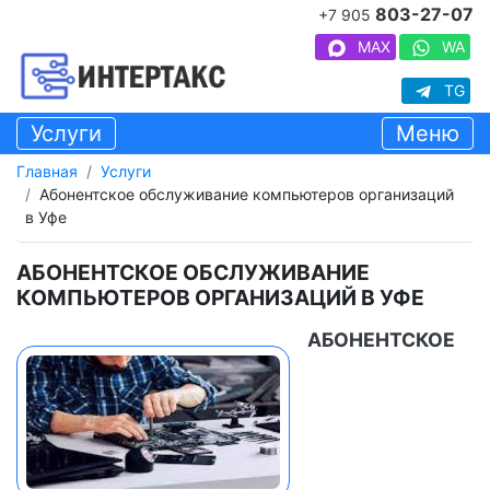
803-27-07
+7 905
MAX
WA
TG
Услуги
Меню
Главная
Услуги
Абонентское обслуживание компьютеров организаций
в Уфе
АБОНЕНТСКОЕ ОБСЛУЖИВАНИЕ
КОМПЬЮТЕРОВ ОРГАНИЗАЦИЙ В УФЕ
АБОНЕНТСКОЕ