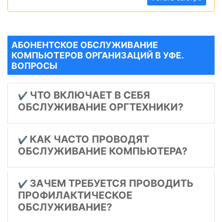
АБОНЕНТСКОЕ ОБСЛУЖИВАНИЕ
КОМПЬЮТЕРОВ ОРГАНИЗАЦИЙ В УФЕ.
ВОПРОСЫ
ЧТО ВКЛЮЧАЕТ В СЕБЯ
✔️
ОБСЛУЖИВАНИЕ ОРГТЕХНИКИ?
КАК ЧАСТО ПРОВОДЯТ
✔️
ОБСЛУЖИВАНИЕ КОМПЬЮТЕРА?
ЗАЧЕМ ТРЕБУЕТСЯ ПРОВОДИТЬ
✔️
ПРОФИЛАКТИЧЕСКОЕ
ОБСЛУЖИВАНИЕ?