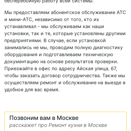
бесперебойную работу всей системы.
Мы предоставляем абонентское обслуживание АТС
и мини-АТС, независимо от того, кто их
устанавливал - мы обслуживаем как наши
установки, так и те, которые установлены другими
предприятиями. В случае, если установкой
занимались не мы, проводим полную диагностику
оборудования и подготавливаем техническую
документацию на основе результатов проверки.
Приезжайте в офис по адресу Айская улица, 67,
чтобы заказать договор сотрудничества. Также мы
осуществляем ремонт и обслуживание на выезде в
удобное для вас время.
Позвоним вам в Москве
расскажет про Ремонт кухни в Москве