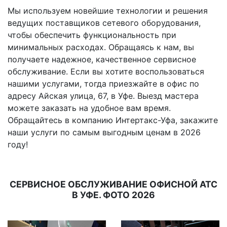
Мы используем новейшие технологии и решения
ведущих поставщиков сетевого оборудования,
чтобы обеспечить функциональность при
минимальных расходах. Обращаясь к нам, вы
получаете надежное, качественное сервисное
обслуживание. Если вы хотите воспользоваться
нашими услугами, тогда приезжайте в офис по
адресу Айская улица, 67, в Уфе. Выезд мастера
можете заказать на удобное вам время.
Обращайтесь в компанию Интертакс-Уфа, закажите
наши услуги по самым выгодным ценам в 2026
году!
СЕРВИСНОЕ ОБСЛУЖИВАНИЕ ОФИСНОЙ АТС
В УФЕ. ФОТО 2026