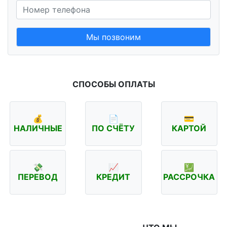
Мы позвоним
СПОСОБЫ ОПЛАТЫ
💰
📄
💳
НАЛИЧНЫЕ
ПО СЧЁТУ
КАРТОЙ
💸
📈
💹
ПЕРЕВОД
КРЕДИТ
РАССРОЧКА