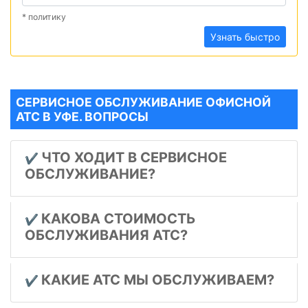
* политику
Узнать быстро
СЕРВИСНОЕ ОБСЛУЖИВАНИЕ ОФИСНОЙ
АТС В УФЕ. ВОПРОСЫ
ЧТО ХОДИТ В СЕРВИСНОЕ
✔️
ОБСЛУЖИВАНИЕ?
КАКОВА СТОИМОСТЬ
✔️
ОБСЛУЖИВАНИЯ АТС?
КАКИЕ АТС МЫ ОБСЛУЖИВАЕМ?
✔️