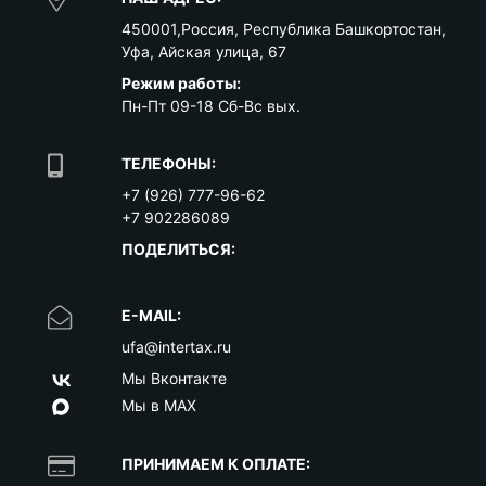
450001
,
Россия
,
Республика Башкортостан
,
Уфа
,
Айская улица, 67
Режим работы:
Пн-Пт 09-18 Сб-Вс вых.
ТЕЛЕФОНЫ:
+7 (926) 777-96-62
+7 902286089
ПОДЕЛИТЬСЯ:
E-MAIL:
ufa@intertax.ru
Мы Вконтакте
Мы в MAX
ПРИНИМАЕМ К ОПЛАТЕ: