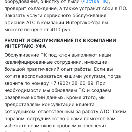
оборудования, очистку от пыли (
чистка ПК
),
проверит охлаждение, а также устранит сбои в ПО.
Заказать услуги сервисного обслуживания
офисной АТС в компании Интертакс-Уфа вы
можете по цене от 4110 руб.
РЕМОНТ И ОБСЛУЖИВАНИЕ ПК В КОМПАНИИ
ИНТЕРТАКС-УФА
Обслуживание ПК под ключ выполняют наши
квалифицированные сотрудники, имеющие
большой практический опыт работы. Если вы
хотите воспользоваться нашими услугами, тогда
звоните по номеру +7 (902) 28-60-89. При
необходимости мы обновляем ПО и создаем
резервные копии данных. Кроме этого, мы
предоставляем консультации клиента
сотрудником, ответственным за работу АТС. Таким
образом, сотрудничество с нами поможет вам
избежать возможных проблем и обеспечит