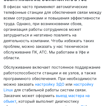
В офисах часто применяют автоматические
телефонные станции для обеспечения связи между
всеми сотрудниками и повышения эффективности
труда. Однако, при возникновении сбоев,
организация работы сотрудников может
затрудниться и негативно повлиять на
деятельность компании. Чтобы избежать таких
проблем, можно заказать у нас техническое
обслуживание ПК, АТС. Мы работаем в Уфе и
области.
Обслуживание включает постоянное поддержание
работоспособности станции и ее узлов, а также
программного обеспечения. При необходимости
можно заказать
настройку ЭДО
или
настройку
Linux
для стабильной работы систем связи.
Заказчик может оформить
выезд мастера на
объект
, который выполнит диагностику