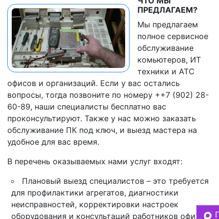
ЧТО МЫ
ПРЕДЛАГАЕМ?
Мы предлагаем
полное сервисное
обслуживание
комьютеров, ИТ
техники и АТС
офисов и организаций. Если у вас остались
вопросы, тогда позвоните по номеру ++7 (902) 28-
60-89, наши специалисты бесплатно вас
проконсультируют. Также у нас можно заказать
обслуживание ПК под ключ, и выезд мастера на
удобное для вас время.
В перечень оказываемых нами услуг входят:
Плановый выезд специалистов – это требуется
для профилактики агрегатов, диагностики
неисправностей, корректировки настроек
оборудования и консультаций работников офиса