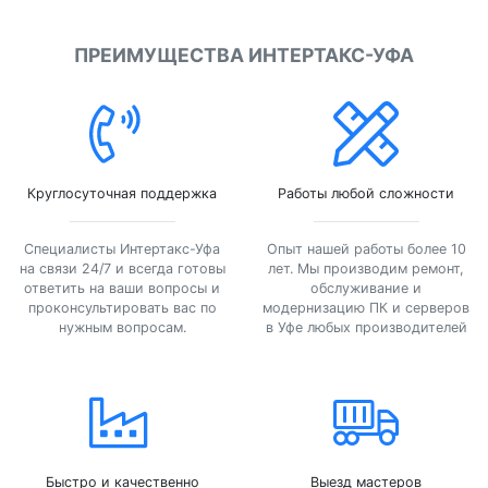
ПРЕИМУЩЕСТВА ИНТЕРТАКС-УФА
Круглосуточная поддержка
Работы любой сложности
Специалисты Интертакс-Уфа
Опыт нашей работы более 10
на связи 24/7 и всегда готовы
лет. Мы производим ремонт,
ответить на ваши вопросы и
обслуживание и
проконсультировать вас по
модернизацию ПК и серверов
нужным вопросам.
в Уфе любых производителей
Быстро и качественно
Выезд мастеров