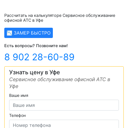
Рассчитать на калькуляторе Сервисное обслуживание
офисной АТС в Уфе
📉 ЗАМЕР БЫСТРО
Есть вопросы? Позвоните нам!
8 902 28-60-89
Узнать цену в Уфе
Сервисное обслуживание офисной АТС в
Уфе
Ваше имя
Телефон