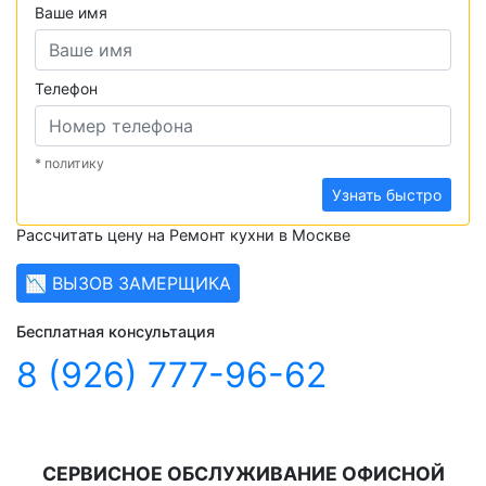
Ваше имя
Телефон
* политику
Узнать быстро
Рассчитать цену на Ремонт кухни в Москве
📉 ВЫЗОВ ЗАМЕРЩИКА
Бесплатная консультация
8 (926) 777-96-62
СЕРВИСНОЕ ОБСЛУЖИВАНИЕ ОФИСНОЙ