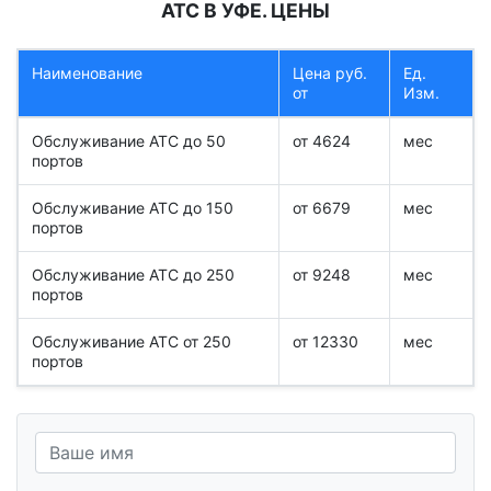
АТС В УФЕ. ЦЕНЫ
Наименование
Цена руб.
Ед.
от
Изм.
Обслуживание АТС до 50
от 4624
мес
портов
Обслуживание АТС до 150
от 6679
мес
портов
Обслуживание АТС до 250
от 9248
мес
портов
Обслуживание АТС от 250
от 12330
мес
портов