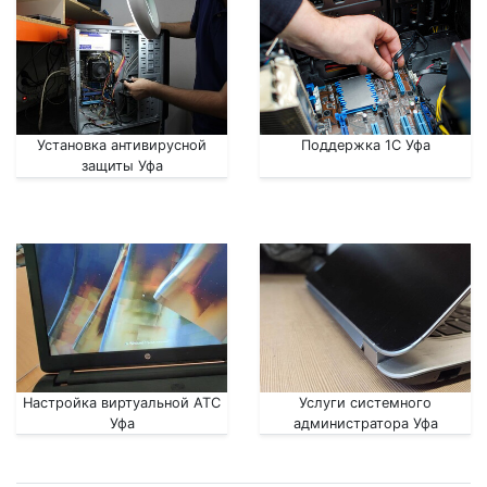
Установка антивирусной
Поддержка 1С Уфа
защиты Уфа
Настройка виртуальной АТС
Услуги системного
Уфа
администратора Уфа