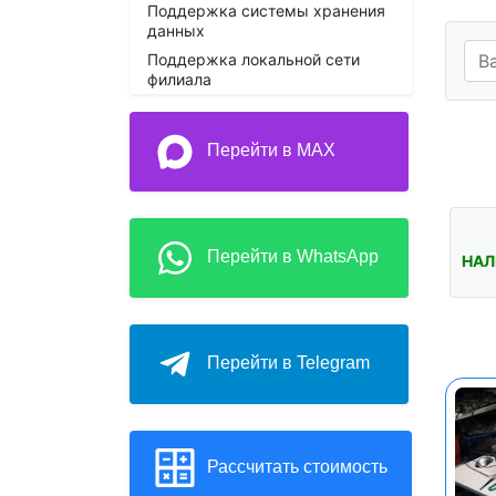
Поддержка системы хранения
данных
Поддержка локальной сети
филиала
Перейти в MAX
Перейти в WhatsApp
НАЛ
Перейти в Telegram
Рассчитать стоимость