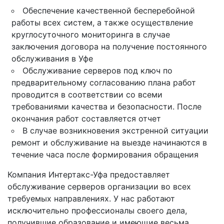
Обеспечение качественной бесперебойной
работы всех систем, а также осуществление
круглосуточного мониторинга в случае
заключения договора на получение постоянного
обслуживания в Уфе
Обслуживание серверов под ключ по
предварительному согласованию плана работ
проводится в соответствии со всеми
требованиями качества и безопасности. После
окончания работ составляется отчет
В случае возникновения экстренной ситуации
ремонт и обслуживание на выезде начинаются в
течение часа после формирования обращения
Компания Интертакс-Уфа предоставляет
обслуживание серверов организации во всех
требуемых направлениях. У нас работают
исключительно профессионалы своего дела,
получившие образование и имеющие весьма