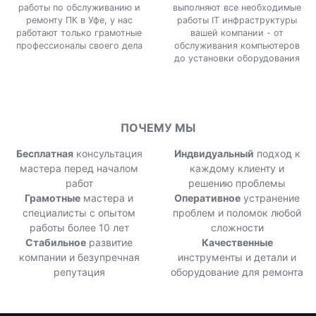
работы по обслуживанию и
выполняют все необходимые
ремонту ПК в Уфе, у нас
работы IT инфраструктуры
работают только грамотные
вашей компании - от
профессионалы своего дела
обслуживания компьютеров
до установки оборудования
ПОЧЕМУ МЫ
Бесплатная
консультация
Индвидуальный
подход к
мастера перед началом
каждому клиенту и
работ
решению проблемы
Грамотные
мастера и
Оперативное
устранение
специалисты с опытом
проблем и поломок любой
работы более 10 лет
сложности
Стабильное
развитие
Качественные
компании и безупречная
инструменты и детали и
репутация
оборудование для ремонта