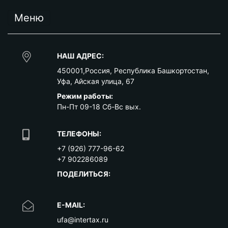
Меню
НАШ АДРЕС:
450001
,
Россия
,
Республика Башкортостан
,
Уфа
,
Айская улица, 67
Режим работы:
Пн-Пт 09-18 Сб-Вс вых.
ТЕЛЕФОНЫ:
+7 (926) 777-96-62
+7 902286089
ПОДЕЛИТЬСЯ:
E-MAIL:
ufa@intertax.ru