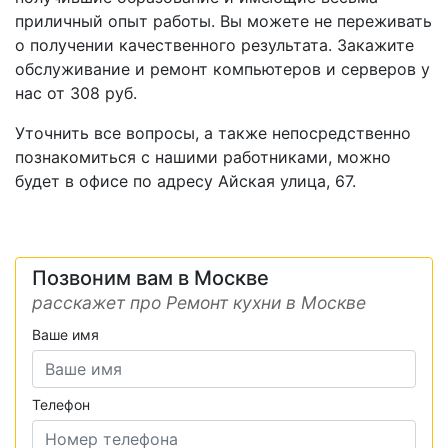
приличный опыт работы. Вы можете не переживать
о получении качественного результата. Закажите
обслуживание и ремонт компьютеров и серверов у
нас от 308 руб.
Уточнить все вопросы, а также непосредственно
познакомиться с нашими работниками, можно
будет в офисе по адресу Айская улица, 67.
Позвоним вам в Москве
расскажет про Ремонт кухни в Москве
Ваше имя
Телефон