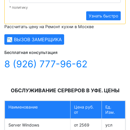
* политику
Узнать быстро
Рассчитать цену на Ремонт кухни в Москве
📉 ВЫЗОВ ЗАМЕРЩИКА
Бесплатная консультация
8 (926) 777-96-62
ОБСЛУЖИВАНИЕ СЕРВЕРОВ В УФЕ. ЦЕНЫ
Наименование
Цена руб.
Ед.
от
Изм.
Server Windows
от 2569
усл