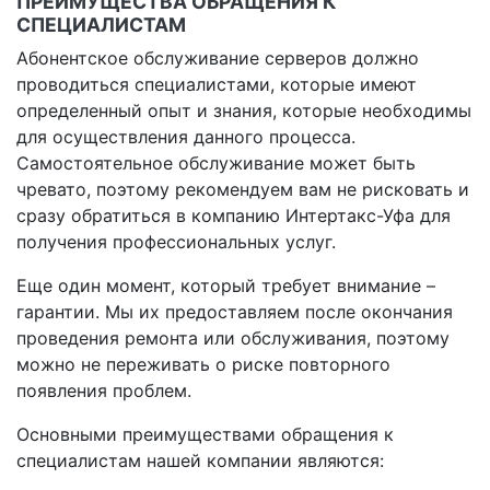
ПРЕИМУЩЕСТВА ОБРАЩЕНИЯ К
СПЕЦИАЛИСТАМ
Абонентское обслуживание серверов должно
проводиться специалистами, которые имеют
определенный опыт и знания, которые необходимы
для осуществления данного процесса.
Самостоятельное обслуживание может быть
чревато, поэтому рекомендуем вам не рисковать и
сразу обратиться в компанию Интертакс-Уфа для
получения профессиональных услуг.
Еще один момент, который требует внимание –
гарантии. Мы их предоставляем после окончания
проведения ремонта или обслуживания, поэтому
можно не переживать о риске повторного
появления проблем.
Основными преимуществами обращения к
специалистам нашей компании являются: