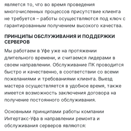
является то, что во время проведения
многочисленных процессов присутствие клиента
не требуется – работы осуществляются под ключ с
гарантированным получением высокого качества.
ПРИНЦИПЫ ОБСЛУЖИВАНИЯ И ПОДДЕРЖКИ
СЕРВЕРОВ
Мы работаем в Уфе уже на протяжении
длительного времени, и считаемся лидерами в
своем направлении. Обслуживание ПК проводится
быстро и качественно, в соответствии со всеми
пожеланиями и требованиями клиента. Выезд
мастера осуществляется в удобное время, также
имеется возможность заключения договора на
получение постоянного обслуживания.
Основными принципами работы компании
Интертакс-Уфа в направлении ремонта и
обслуживания серверов являются: