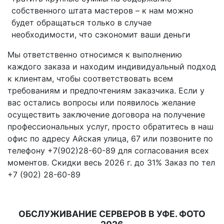
собственного штата мастеров – к нам можно
будет обращаться только в случае
необходимости, что сэкономит ваши деньги
Мы ответственно относимся к выполнению
каждого заказа и находим индивидуальный подход
к клиентам, чтобы соответствовать всем
требованиям и предпочтениям заказчика. Если у
вас остались вопросы или появилось желание
осуществить заключение договора на получение
профессиональных услуг, просто обратитесь в наш
офис по адресу Айская улица, 67 или позвоните по
телефону +7(902)28-60-89 для согласования всех
моментов. Скидки весь 2026 г. до 31% Заказ по тел
+7 (902) 28-60-89
ОБСЛУЖИВАНИЕ СЕРВЕРОВ В УФЕ. ФОТО