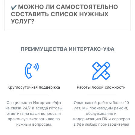
МОЖНО ЛИ САМОСТОЯТЕЛЬНО
✔️
СОСТАВИТЬ СПИСОК НУЖНЫХ
УСЛУГ?
ПРЕИМУЩЕСТВА ИНТЕРТАКС-УФА
Круглосуточная поддержка
Работы любой сложности
Специалисты Интертакс-Уфа
Опыт нашей работы более 10
на связи 24/7 и всегда готовы
лет. Мы производим ремонт,
ответить на ваши вопросы и
обслуживание и
проконсультировать вас по
модернизацию ПК и серверов
нужным вопросам.
в Уфе любых производителей