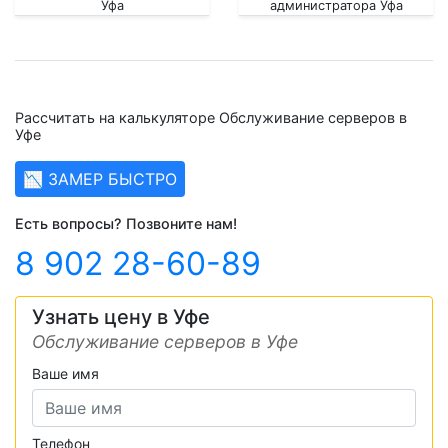
Уфа
администратора Уфа
Рассчитать на калькуляторе Обслуживание серверов в
Уфе
📉 ЗАМЕР БЫСТРО
Есть вопросы? Позвоните нам!
8 902 28-60-89
Узнать цену в Уфе
Обслуживание серверов в Уфе
Ваше имя
Телефон