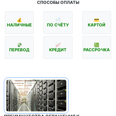
СПОСОБЫ ОПЛАТЫ
💰
📄
💳
НАЛИЧНЫЕ
ПО СЧЁТУ
КАРТОЙ
💸
📈
💹
ПЕРЕВОД
КРЕДИТ
РАССРОЧКА