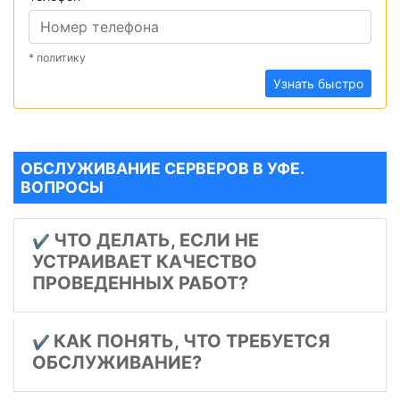
* политику
Узнать быстро
ОБСЛУЖИВАНИЕ СЕРВЕРОВ В УФЕ.
ВОПРОСЫ
ЧТО ДЕЛАТЬ, ЕСЛИ НЕ
✔️
УСТРАИВАЕТ КАЧЕСТВО
ПРОВЕДЕННЫХ РАБОТ?
КАК ПОНЯТЬ, ЧТО ТРЕБУЕТСЯ
✔️
ОБСЛУЖИВАНИЕ?