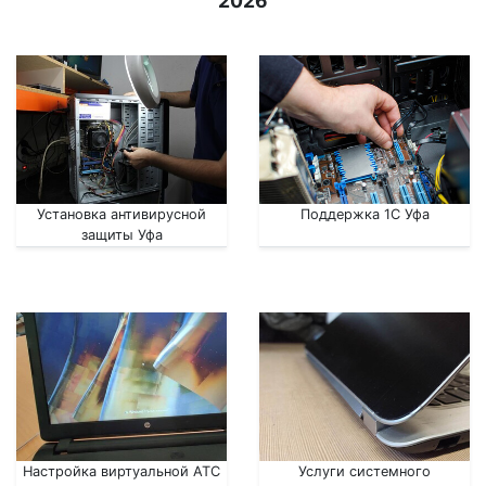
2026
Установка антивирусной
Поддержка 1С Уфа
защиты Уфа
Настройка виртуальной АТС
Услуги системного