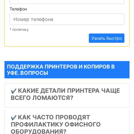
Телефон
* политику
Узнать быстро
ПОДДЕРЖКА ПРИНТЕРОВ И КОПИРОВ В
УФЕ. ВОПРОСЫ
КАКИЕ ДЕТАЛИ ПРИНТЕРА ЧАЩЕ
✔️
ВСЕГО ЛОМАЮТСЯ?
КАК ЧАСТО ПРОВОДЯТ
✔️
ПРОФИЛАКТИКУ ОФИСНОГО
ОБОРУДОВАНИЯ?