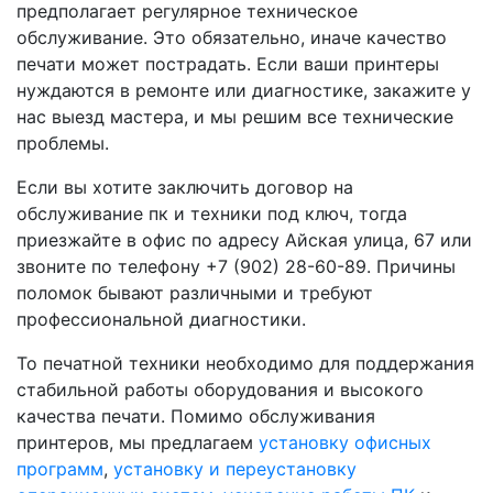
предполагает регулярное техническое
обслуживание. Это обязательно, иначе качество
печати может пострадать. Если ваши принтеры
нуждаются в ремонте или диагностике, закажите у
нас выезд мастера, и мы решим все технические
проблемы.
Если вы хотите заключить договор на
обслуживание пк и техники под ключ, тогда
приезжайте в офис по адресу Айская улица, 67 или
звоните по телефону +7 (902) 28-60-89. Причины
поломок бывают различными и требуют
профессиональной диагностики.
То печатной техники необходимо для поддержания
стабильной работы оборудования и высокого
качества печати. Помимо обслуживания
принтеров, мы предлагаем
установку офисных
программ
,
установку и переустановку