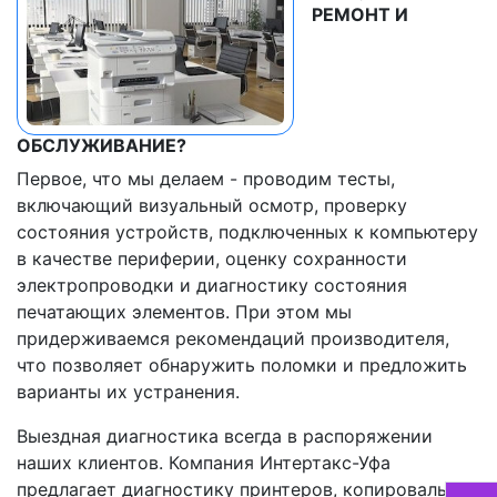
РЕМОНТ И
ОБСЛУЖИВАНИЕ?
Первое, что мы делаем - проводим тесты,
включающий визуальный осмотр, проверку
состояния устройств, подключенных к компьютеру
в качестве периферии, оценку сохранности
электропроводки и диагностику состояния
печатающих элементов. При этом мы
придерживаемся рекомендаций производителя,
что позволяет обнаружить поломки и предложить
варианты их устранения.
Выездная диагностика всегда в распоряжении
наших клиентов. Компания Интертакс-Уфа
предлагает диагностику принтеров, копировальных