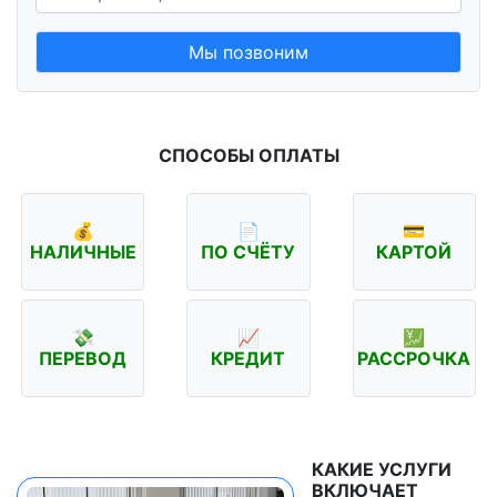
Мы позвоним
СПОСОБЫ ОПЛАТЫ
💰
📄
💳
НАЛИЧНЫЕ
ПО СЧЁТУ
КАРТОЙ
💸
📈
💹
ПЕРЕВОД
КРЕДИТ
РАССРОЧКА
КАКИЕ УСЛУГИ
ВКЛЮЧАЕТ