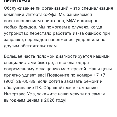
ПРИНТЕРОВ
Обслуживание пк организаций – это специализация
компании Интертакс-Уфа. Мы занимаемся
восстановлением принтеров, МФУ и копиров
любых брендов. Мы помогаем в случаях, когда
устройство перестало работать из-за ошибок при
заправке, перепадов напряжения, ударов или по
другим обстоятельствам.
Большая часть поломок диагностируется нашими
специалистами быстро, а все благодаря
современному оснащению мастерской. Наши цены
приятно удивят вас! Позвоните по номеру +7 +7
(902) 28-60-89, если хотите заказать ремонт и
обслуживание ПК. Обращайтесь в компанию
Интертакс-Уфа, закажите наши услуги по самым
выгодным ценам в 2026 году!