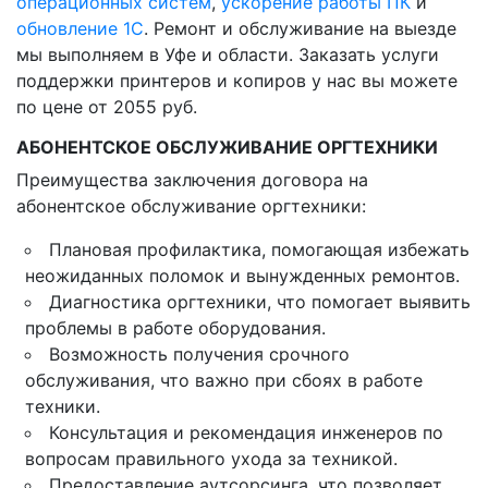
операционных систем
,
ускорение работы ПК
и
обновление 1С
. Ремонт и обслуживание на выезде
мы выполняем в Уфе и области. Заказать услуги
поддержки принтеров и копиров у нас вы можете
по цене от 2055 руб.
АБОНЕНТСКОЕ ОБСЛУЖИВАНИЕ ОРГТЕХНИКИ
Преимущества заключения договора на
абонентское обслуживание оргтехники:
Плановая профилактика, помогающая избежать
неожиданных поломок и вынужденных ремонтов.
Диагностика оргтехники, что помогает выявить
проблемы в работе оборудования.
Возможность получения срочного
обслуживания, что важно при сбоях в работе
техники.
Консультация и рекомендация инженеров по
вопросам правильного ухода за техникой.
Предоставление аутсорсинга, что позволяет