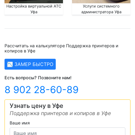
Настройка виртуальной АТС
Услуги системного
Уфа
администратора Уфа
Рассчитать на калькуляторе Поддержка принтеров и
копиров в Уфе
📉 ЗАМЕР БЫСТРО
Есть вопросы? Позвоните нам!
8 902 28-60-89
Узнать цену в Уфе
Поддержка принтеров и копиров в Уфе
Ваше имя