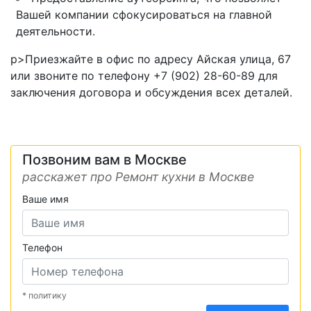
Вашей компании сфокусироваться на главной
деятельности.
p>Приезжайте в офис по адресу Айская улица, 67
или звоните по телефону +7 (902) 28-60-89 для
заключения договора и обсуждения всех деталей.
Позвоним вам в Москве
расскажет про Ремонт кухни в Москве
Ваше имя
Телефон
* политику