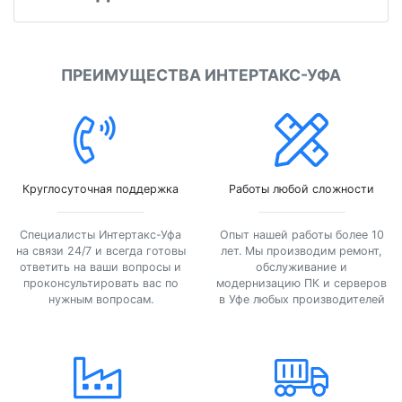
ПРЕИМУЩЕСТВА ИНТЕРТАКС-УФА
Круглосуточная поддержка
Работы любой сложности
Специалисты Интертакс-Уфа
Опыт нашей работы более 10
на связи 24/7 и всегда готовы
лет. Мы производим ремонт,
ответить на ваши вопросы и
обслуживание и
проконсультировать вас по
модернизацию ПК и серверов
нужным вопросам.
в Уфе любых производителей