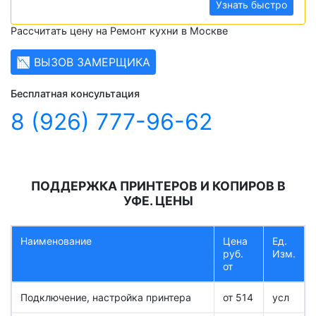
Узнать быстро
Рассчитать цену на Ремонт кухни в Москве
📉 ВЫЗОВ ЗАМЕРЩИКА
Бесплатная консультация
8 (926) 777-96-62
ПОДДЕРЖКА ПРИНТЕРОВ И КОПИРОВ В
УФЕ. ЦЕНЫ
Наименование
Цена
Ед.
руб.
Изм.
от
Подключение, настройка принтера
от 514
усл