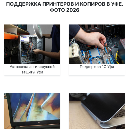
ПОДДЕРЖКА ПРИНТЕРОВ И КОПИРОВ В УФЕ.
ФОТО 2026
Установка антивирусной
Поддержка 1С Уфа
защиты Уфа