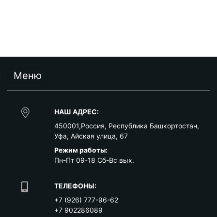
Меню
НАШ АДРЕС:
450001
,
Россия
,
Республика Башкортостан
,
Уфа
,
Айская улица, 67
Режим работы:
Пн-Пт 09-18 Сб-Вс вых.
ТЕЛЕФОНЫ:
+7 (926) 777-96-62
+7 902286089