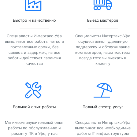
Быстро и качественно
Выезд мастеров
Специалисты Интертакс-Уфа
Специалисты Интертакс-Уфа
выполняют все работы четко в
осуществляют удаленную
поставленные сроки, без
поддержку и обслуживание
срывов и задержек, на все
компьютеров, наши мастера
работы действует гарантия
всегда готовы выехать к
качества
клиенту
Большой опыт работы
Полный спектр услуг
Мы имеем внушительный опыт
Специалисты Интертакс-Уфа
работы по обслуживанию и
выполняют все необходимые
ремонту ПК в Уфе, у нас
работы IT инфраструктуры