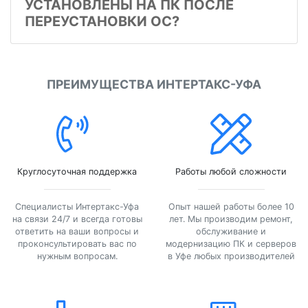
УСТАНОВЛЕНЫ НА ПК ПОСЛЕ
ПЕРЕУСТАНОВКИ ОС?
ПРЕИМУЩЕСТВА ИНТЕРТАКС-УФА
Круглосуточная поддержка
Работы любой сложности
Специалисты Интертакс-Уфа
Опыт нашей работы более 10
на связи 24/7 и всегда готовы
лет. Мы производим ремонт,
ответить на ваши вопросы и
обслуживание и
проконсультировать вас по
модернизацию ПК и серверов
нужным вопросам.
в Уфе любых производителей