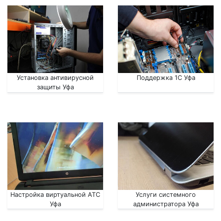
Установка антивирусной
Поддержка 1С Уфа
защиты Уфа
Настройка виртуальной АТС
Услуги системного
Уфа
администратора Уфа