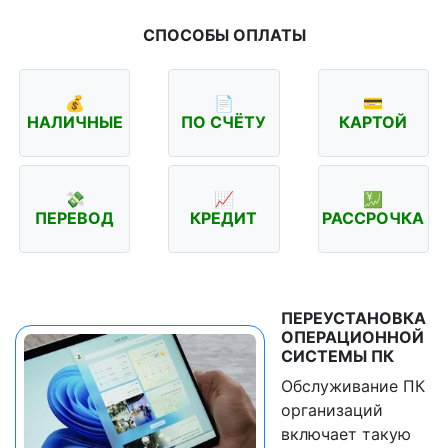
СПОСОБЫ ОПЛАТЫ
💰
📄
💳
НАЛИЧНЫЕ
ПО СЧЁТУ
КАРТОЙ
💸
📈
💹
ПЕРЕВОД
КРЕДИТ
РАССРОЧКА
ПЕРЕУСТАНОВКА
ОПЕРАЦИОННОЙ
СИСТЕМЫ ПК
Обслуживание ПК
организаций
включает такую