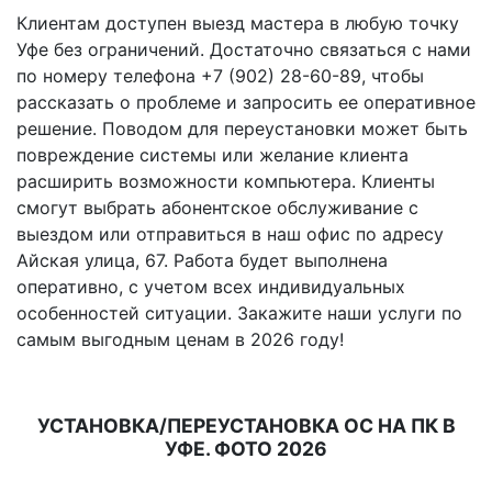
Клиентам доступен выезд мастера в любую точку
Уфе без ограничений. Достаточно связаться с нами
по номеру телефона +7 (902) 28-60-89, чтобы
рассказать о проблеме и запросить ее оперативное
решение. Поводом для переустановки может быть
повреждение системы или желание клиента
расширить возможности компьютера. Клиенты
смогут выбрать абонентское обслуживание с
выездом или отправиться в наш офис по адресу
Айская улица, 67. Работа будет выполнена
оперативно, с учетом всех индивидуальных
особенностей ситуации. Закажите наши услуги по
самым выгодным ценам в 2026 году!
УСТАНОВКА/ПЕРЕУСТАНОВКА ОС НА ПК В
УФЕ. ФОТО 2026