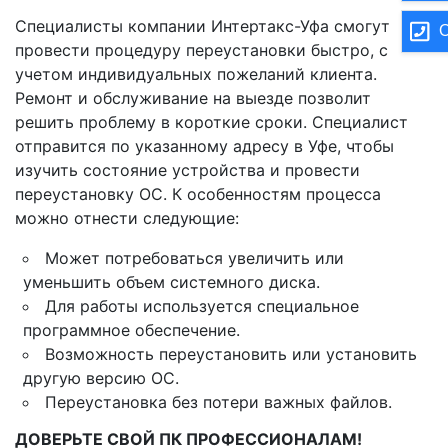
Специалисты компании Интертакс-Уфа смогут
О
провести процедуру переустановки быстро, с
учетом индивидуальных пожеланий клиента.
Ремонт и обслуживание на выезде позволит
решить проблему в короткие сроки. Специалист
отправится по указанному адресу в Уфе, чтобы
изучить состояние устройства и провести
переустановку ОС. К особенностям процесса
можно отнести следующие:
Может потребоваться увеличить или
уменьшить объем системного диска.
Для работы используется специальное
программное обеспечение.
Возможность переустановить или установить
другую версию ОС.
Переустановка без потери важных файлов.
ДОВЕРЬТЕ СВОЙ ПК ПРОФЕССИОНАЛАМ!