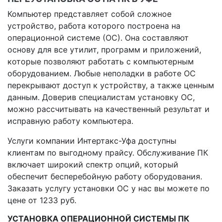
Компьютер представляет собой сложное
устройство, работа которого построена на
операционной системе (ОС). Она составляют
основу для все утилит, программ и приложений,
которые позволяют работать с компьютерным
оборудованием. Любые неполадки в работе ОС
перекрывают доступ к устройству, а также ценным
данным. Доверив специалистам установку ОС,
можно рассчитывать на качественный результат и
исправную работу компьютера.
Услуги компании Интертакс-Уфа доступны
клиентам по выгодному прайсу. Обслуживание ПК
включает широкий спектр опций, который
обеспечит бесперебойную работу оборудования.
Заказать услугу установки ОС у нас вы можете по
цене от 1233 руб.
УСТАНОВКА ОПЕРАЦИОННОЙ СИСТЕМЫ ПК