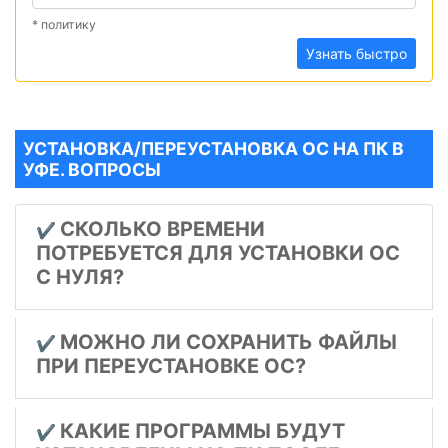
* политику
Узнать быстро
УСТАНОВКА/ПЕРЕУСТАНОВКА ОС НА ПК В
УФЕ. ВОПРОСЫ
СКОЛЬКО ВРЕМЕНИ
✔️
ПОТРЕБУЕТСЯ ДЛЯ УСТАНОВКИ ОС
С НУЛЯ?
МОЖНО ЛИ СОХРАНИТЬ ФАЙЛЫ
✔️
ПРИ ПЕРЕУСТАНОВКЕ ОС?
КАКИЕ ПРОГРАММЫ БУДУТ
✔️