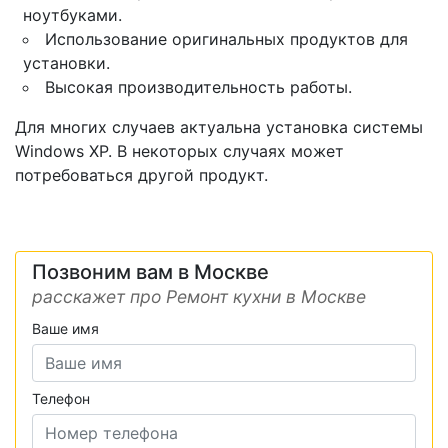
ноутбуками.
Использование оригинальных продуктов для
установки.
Высокая производительность работы.
Для многих случаев актуальна установка системы
Windows XP. В некоторых случаях может
потребоваться другой продукт.
Позвоним вам в Москве
расскажет про Ремонт кухни в Москве
Ваше имя
Телефон