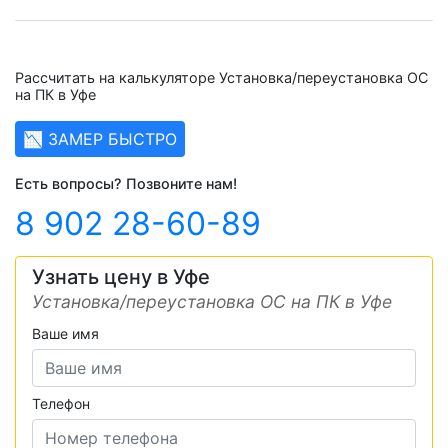
Рассчитать на калькуляторе Установка/переустановка ОС
на ПК в Уфе
📉 ЗАМЕР БЫСТРО
Есть вопросы? Позвоните нам!
8 902 28-60-89
Узнать цену в Уфе
Установка/переустановка ОС на ПК в Уфе
Ваше имя
Телефон