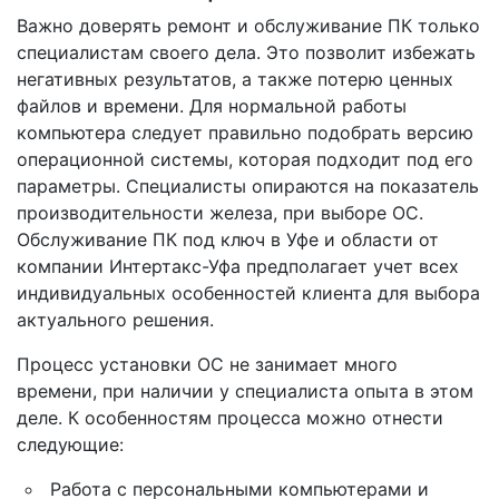
Важно доверять ремонт и обслуживание ПК только
специалистам своего дела. Это позволит избежать
негативных результатов, а также потерю ценных
файлов и времени. Для нормальной работы
компьютера следует правильно подобрать версию
операционной системы, которая подходит под его
параметры. Специалисты опираются на показатель
производительности железа, при выборе ОС.
Обслуживание ПК под ключ в Уфе и области от
компании Интертакс-Уфа предполагает учет всех
индивидуальных особенностей клиента для выбора
актуального решения.
Процесс установки ОС не занимает много
времени, при наличии у специалиста опыта в этом
деле. К особенностям процесса можно отнести
следующие:
Работа с персональными компьютерами и