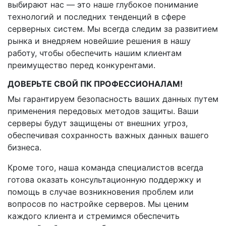
выбирают нас — это наше глубокое понимание
технологий и последних тенденций в сфере
серверных систем. Мы всегда следим за развитием
рынка и внедряем новейшие решения в нашу
работу, чтобы обеспечить нашим клиентам
преимущество перед конкурентами.
ДОВЕРЬТЕ СВОЙ ПК ПРОФЕССИОНАЛАМ!
Мы гарантируем безопасность ваших данных путем
применения передовых методов защиты. Ваши
серверы будут защищены от внешних угроз,
обеспечивая сохранность важных данных вашего
бизнеса.
Кроме того, наша команда специалистов всегда
готова оказать консультационную поддержку и
помощь в случае возникновения проблем или
вопросов по настройке серверов. Мы ценим
каждого клиента и стремимся обеспечить