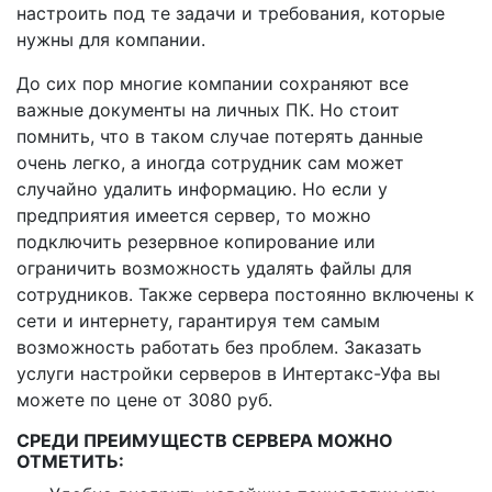
настроить под те задачи и требования, которые
нужны для компании.
До сих пор многие компании сохраняют все
важные документы на личных ПК. Но стоит
помнить, что в таком случае потерять данные
очень легко, а иногда сотрудник сам может
случайно удалить информацию. Но если у
предприятия имеется сервер, то можно
подключить резервное копирование или
ограничить возможность удалять файлы для
сотрудников. Также сервера постоянно включены к
сети и интернету, гарантируя тем самым
возможность работать без проблем. Заказать
услуги настройки серверов в Интертакс-Уфа вы
можете по цене от 3080 руб.
СРЕДИ ПРЕИМУЩЕСТВ СЕРВЕРА МОЖНО
ОТМЕТИТЬ: