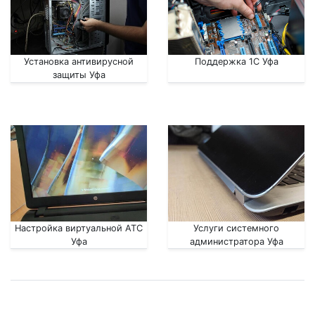
Установка антивирусной
Поддержка 1С Уфа
защиты Уфа
Настройка виртуальной АТС
Услуги системного
Уфа
администратора Уфа