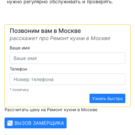
нужно регулярно обслуживать и проверять.
Позвоним вам в Москве
расскажет про Ремонт кухни в Москве
Ваше имя
Телефон
* политику
Узнать быстро
Рассчитать цену на Ремонт кухни в Москве
📉 ВЫЗОВ ЗАМЕРЩИКА