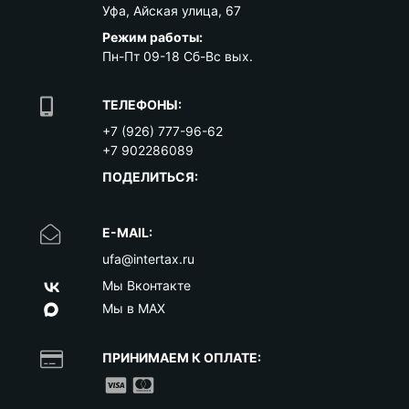
Уфа
,
Айская улица, 67
Режим работы:
Пн-Пт 09-18 Сб-Вс вых.
ТЕЛЕФОНЫ:
+7 (926) 777-96-62
+7 902286089
ПОДЕЛИТЬСЯ:
E-MAIL:
ufa@intertax.ru
Мы Вконтакте
Мы в MAX
ПРИНИМАЕМ К ОПЛАТЕ: