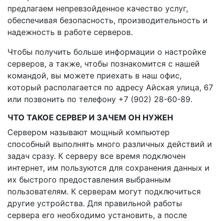
предлагаем непревзойденное качество услуг,
обеспечивая безопасность, производительность и
надежность в работе серверов.
Чтобы получить больше информации о настройке
серверов, а также, чтобы познакомится с нашей
командой, вы можете приехать в наш офис,
который располагается по адресу Айская улица, 67
или позвонить по телефону +7 (902) 28-60-89.
ЧТО ТАКОЕ СЕРВЕР И ЗАЧЕМ ОН НУЖЕН
Сервером называют мощный компьютер
способный выполнять много различных действий и
задач сразу. К серверу все время подключен
интернет, им пользуются для сохранения данных и
их быстрого предоставления выбранным
пользователям. К серверам могут подключиться
другие устройства. Для правильной работы
сервера его необходимо установить, а после