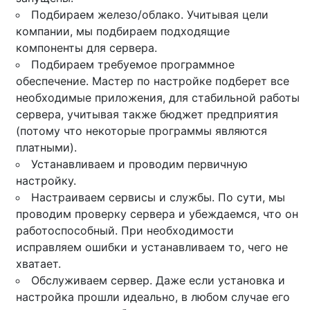
Подбираем железо/облако. Учитывая цели
компании, мы подбираем подходящие
компоненты для сервера.
Подбираем требуемое программное
обеспечение. Мастер по настройке подберет все
необходимые приложения, для стабильной работы
сервера, учитывая также бюджет предприятия
(потому что некоторые программы являются
платными).
Устанавливаем и проводим первичную
настройку.
Настраиваем сервисы и службы. По сути, мы
проводим проверку сервера и убеждаемся, что он
работоспособный. При необходимости
исправляем ошибки и устанавливаем то, чего не
хватает.
Обслуживаем сервер. Даже если установка и
настройка прошли идеально, в любом случае его